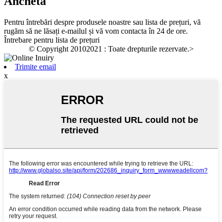
Anchetă
Pentru întrebări despre produsele noastre sau lista de prețuri, vă
rugăm să ne lăsați e-mailul și vă vom contacta în 24 de ore.
Întrebare pentru lista de prețuri
© Copyright 20102021 : Toate drepturile rezervate.
>
Trimite email
x