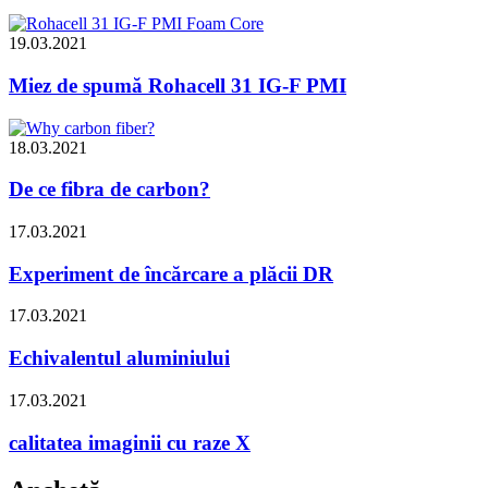
19.03.2021
Miez de spumă Rohacell 31 IG-F PMI
18.03.2021
De ce fibra de carbon?
17.03.2021
Experiment de încărcare a plăcii DR
17.03.2021
Echivalentul aluminiului
17.03.2021
calitatea imaginii cu raze X